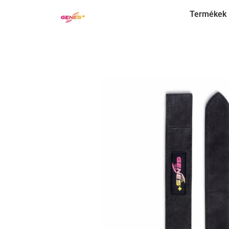
Termékek