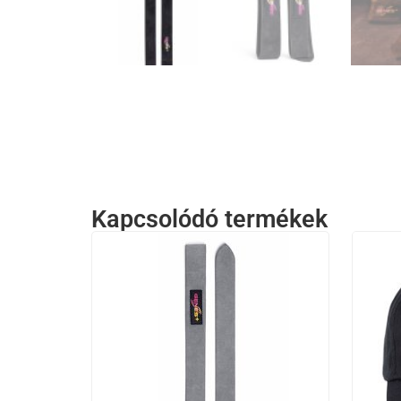
Kapcsolódó termékek