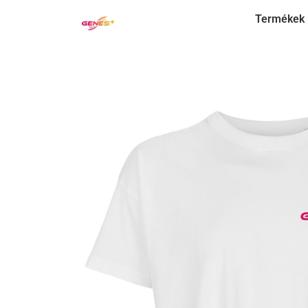
Termékek