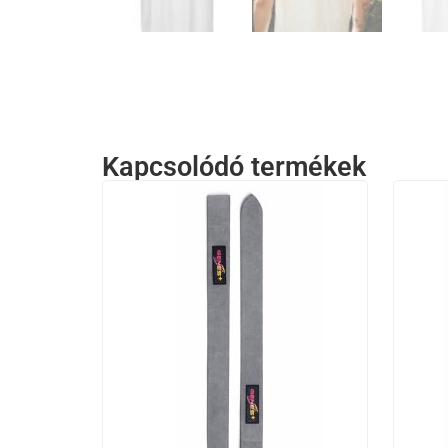
Kapcsolódó termékek