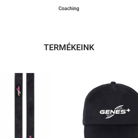
Coaching
TERMÉKEINK