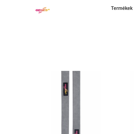
Termékek